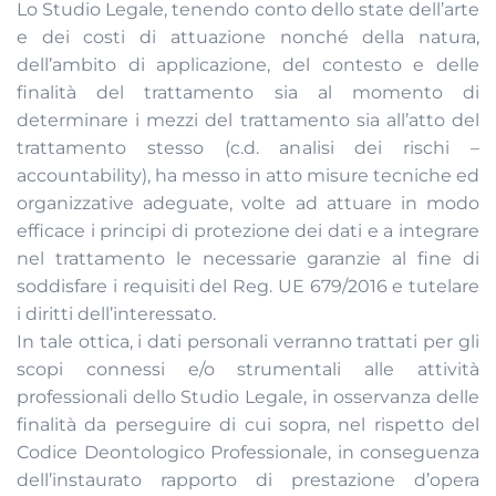
Lo Studio Legale, tenendo conto dello state dell’arte
e dei costi di attuazione nonché della natura,
dell’ambito di applicazione, del contesto e delle
finalità del trattamento sia al momento di
determinare i mezzi del trattamento sia all’atto del
trattamento stesso (c.d. analisi dei rischi –
accountability), ha messo in atto misure tecniche ed
organizzative adeguate, volte ad attuare in modo
efficace i principi di protezione dei dati e a integrare
nel trattamento le necessarie garanzie al fine di
soddisfare i requisiti del Reg. UE 679/2016 e tutelare
i diritti dell’interessato.
In tale ottica, i dati personali verranno trattati per gli
scopi connessi e/o strumentali alle attività
professionali dello Studio Legale, in osservanza delle
finalità da perseguire di cui sopra, nel rispetto del
Codice Deontologico Professionale, in conseguenza
dell’instaurato rapporto di prestazione d’opera