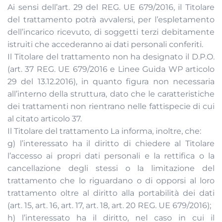
Ai sensi dell’art. 29 del REG. UE 679/2016, il Titolare
del trattamento potrà avvalersi, per l’espletamento
dell’incarico ricevuto, di soggetti terzi debitamente
istruiti che accederanno ai dati personali conferiti.
Il Titolare del trattamento non ha designato il D.P.O.
(art. 37 REG. UE 679/2016 e Linee Guida WP articolo
29 del 13.12.2016), in quanto figura non necessaria
all’interno della struttura, dato che le caratteristiche
dei trattamenti non rientrano nelle fattispecie di cui
al citato articolo 37.
Il Titolare del trattamento La informa, inoltre, che:
g) l’interessato ha il diritto di chiedere al Titolare
l’accesso ai propri dati personali e la rettifica o la
cancellazione degli stessi o la limitazione del
trattamento che lo riguardano o di opporsi al loro
trattamento oltre al diritto alla portabilità dei dati
(art. 15, art. 16, art. 17, art. 18, art. 20 REG. UE 679/2016);
h) l’interessato ha il diritto, nel caso in cui il