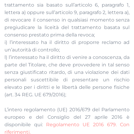
trattamento sia basato sull’articolo 6, paragrafo 1,
lettera a) oppure sull’articolo 9, paragrafo 2, lettera a),
di revocare il consenso in qualsiasi momento senza
pregiudicare la liceità del trattamento basata sul
consenso prestato prima della revoca;
i) l’interessato ha il diritto di proporre reclamo ad
un’autorità di controllo;
l) l’interessato ha il diritto di venire a conoscenza, da
parte del Titolare, che deve provvedere in tal senso
senza giustificato ritardo, di una violazione dei dati
personali suscettibile di presentare un rischio
elevato per i diritti e le libertà delle persone fisiche
(art. 34 REG. UE 679/2016);
L’intero regolamento (UE) 2016/679 del Parlamento
europeo e del Consiglio del 27 aprile 2016 è
disponibile qui:
Regolamento UE 2016 679. Con
riferimenti.