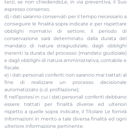
terzi, se non chiedendoLe, in via preventiva, il Suo
espresso consenso;
d) i dati saranno conservati per il tempo necessario a
conseguire le finalità sopra indicate e per rispettare
obblighi normativi di settore; il periodo di
conservazione sarà determinato dalla durata del
mandato di natura stragiudiziale, dagli obblighi
inerenti la durata del processo (mandato giudiziale)
e dagli obblighi di natura amministrativa, contabile e
fiscale.
e) i dati personali conferiti non saranno mai trattati al
fine di realizzare un processo decisionale
automatizzato (c.d. profilazione);
f) nell’ipotesi in cui i dati personali conferiti debbano
essere trattati per finalità diverse ed ulteriori
rispetto a quelle sopra indicate, il Titolare Le fornirà
informazioni in merito a tale diversa finalità ed ogni
ulteriore informazione pertinente.