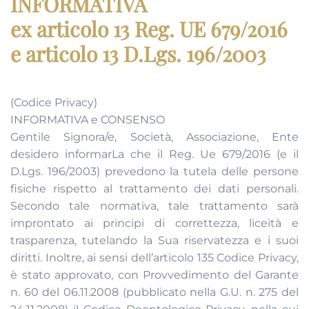
INFORMATIVA
ex articolo 13 Reg. UE 679/2016
e articolo 13 D.Lgs. 196/2003
(Codice Privacy)
INFORMATIVA e CONSENSO
Gentile Signora/e, Società, Associazione, Ente
desidero informarLa che il Reg. Ue 679/2016 (e il
D.Lgs. 196/2003) prevedono la tutela delle persone
fisiche rispetto al trattamento dei dati personali.
Secondo tale normativa, tale trattamento sarà
improntato ai principi di correttezza, liceità e
trasparenza, tutelando la Sua riservatezza e i suoi
diritti. Inoltre, ai sensi dell’articolo 135 Codice Privacy,
è stato approvato, con Provvedimento del Garante
n. 60 del 06.11.2008 (pubblicato nella G.U. n. 275 del