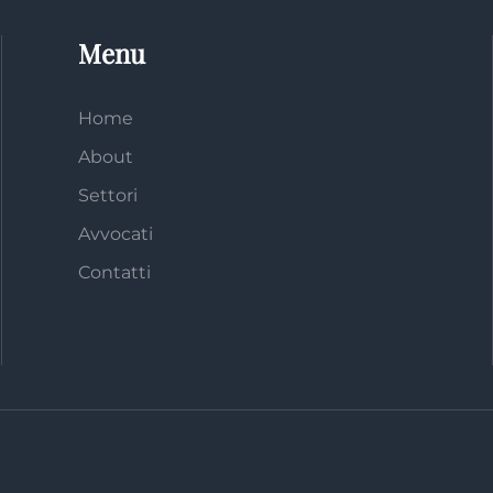
Menu
Home
About
Settori
Avvocati
Contatti