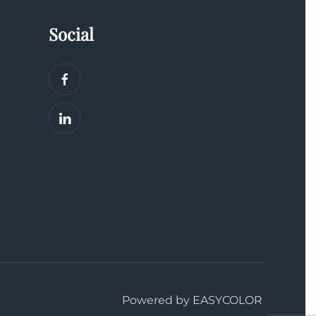
Social
Powered by EASYCOLOR